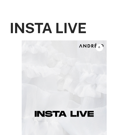
INSTA LIVE