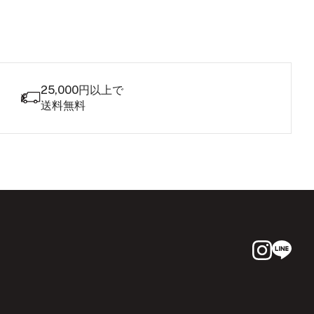
25,000円以上で
送料無料