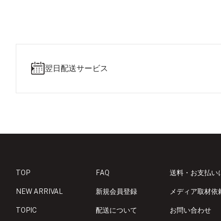
翌日配送サービス
TOP
FAQ
送料・お支払い
NEW ARRIVAL
新規会員登録
メディア取材依
TOPIC
配送について
お問い合わせ