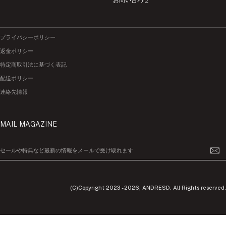
プライバシーポリシー
返金ポリシー
特定商取引法に基づく表記
配送ポリシー
連絡先情報
MAIL MAGAZINE
セールや特典など最新の情報をメールで受け取れます
(C)Copyright 2023 - 2026, ANDRESD. All Rights reserved.