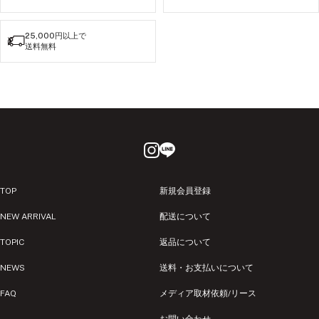
25,000円以上で
送料無料
TOP
新規会員登録
NEW ARRIVAL
配送について
TOPIC
返品について
NEWS
送料・お支払いについて
FAQ
メディア取材依頼/リース
お問い合わせ