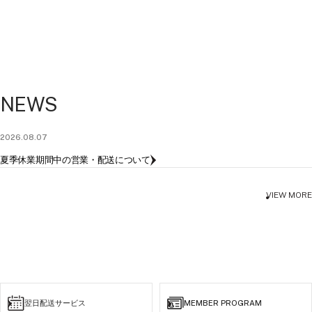
NEWS
2026.08.07
夏季休業期間中の営業・配送について
VIEW MORE
翌日配送サービス
MEMBER PROGRAM