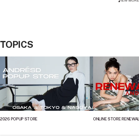
VIEW MORE
TOPICS
2026 POPUP STORE
ONLINE STORE RENEWA