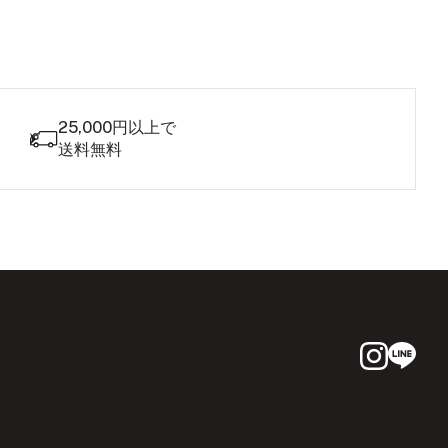
25,000円以上で
送料無料