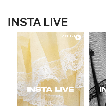
INSTA LIVE