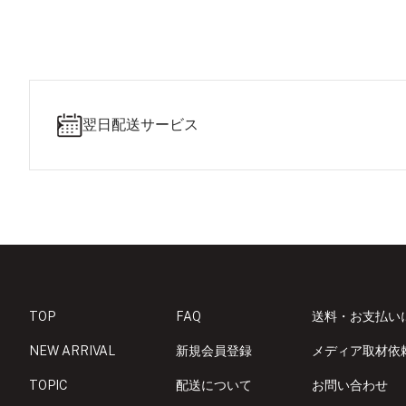
翌日配送サービス
TOP
FAQ
送料・お支払い
NEW ARRIVAL
新規会員登録
メディア取材依
TOPIC
配送について
お問い合わせ