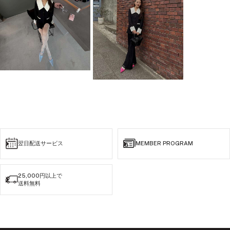
翌日配送サービス
MEMBER PROGRAM
25,000円以上で
送料無料