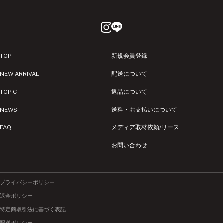
TOP
新規会員登録
NEW ARRIVAL
配送について
TOPIC
返品について
NEWS
送料・お支払いについて
FAQ
メディア取材依頼/リース
お問い合わせ
プライバシーポリシー
返金ポリシー
特定商取引法に基づく表記
配送ポリシー