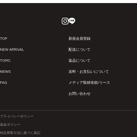
TOP
新規会員登録
NEW ARRIVAL
配送について
TOPIC
返品について
NEWS
送料・お支払いについて
FAQ
メディア取材依頼/リース
お問い合わせ
プライバシーポリシー
返金ポリシー
特定商取引法に基づく表記