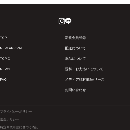
TOP
新規会員登録
NEW ARRIVAL
配送について
TOPIC
返品について
NEWS
送料・お支払いについて
FAQ
メディア取材依頼/リース
お問い合わせ
プライバシーポリシー
返金ポリシー
特定商取引法に基づく表記