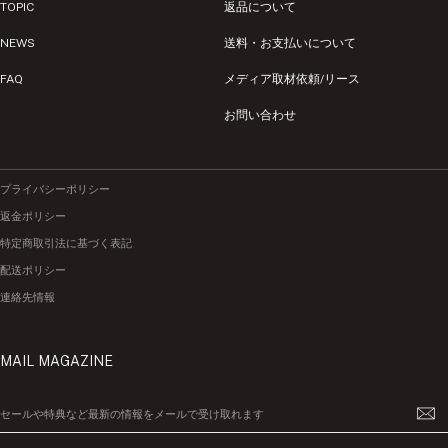
TOPIC
返品について
NEWS
送料・お支払いについて
FAQ
メディア取材依頼/リース
お問い合わせ
プライバシーポリシー
返金ポリシー
特定商取引法に基づく表記
配送ポリシー
連絡先情報
MAIL MAGAZINE
セールや特典など最新の情報をメールで受け取れます