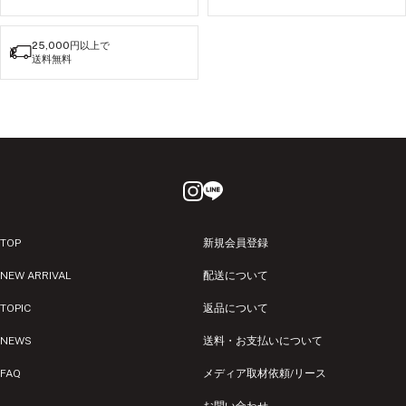
25,000円以上で
送料無料
TOP
新規会員登録
NEW ARRIVAL
配送について
TOPIC
返品について
NEWS
送料・お支払いについて
FAQ
メディア取材依頼/リース
お問い合わせ