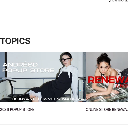
VIEW MORE
TOPICS
2026 POPUP STORE
ONLINE STORE RENEWA