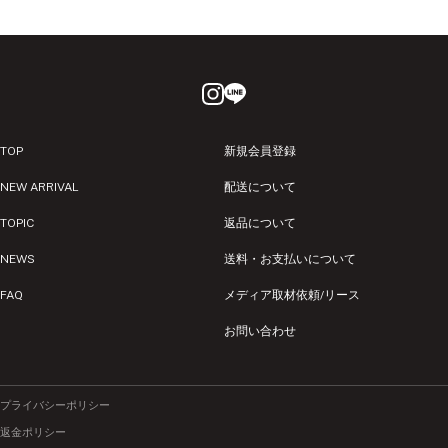
TOP
新規会員登録
NEW ARRIVAL
配送について
TOPIC
返品について
NEWS
送料・お支払いについて
FAQ
メディア取材依頼/リース
お問い合わせ
プライバシーポリシー
返金ポリシー