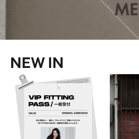
NEW IN