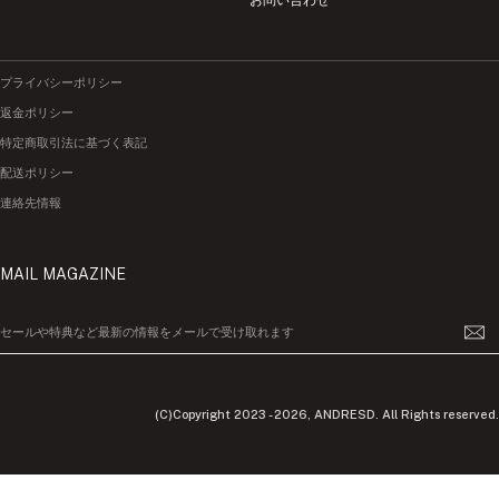
プライバシーポリシー
返金ポリシー
特定商取引法に基づく表記
配送ポリシー
連絡先情報
MAIL MAGAZINE
セールや特典など最新の情報をメールで受け取れます
(C)Copyright 2023 - 2026, ANDRESD. All Rights reserved.