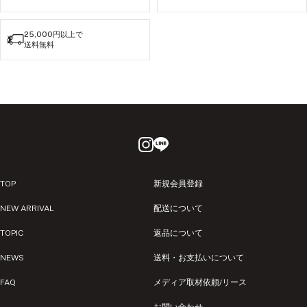
25,000円以上で
送料無料
TOP
新規会員登録
NEW ARRIVAL
配送について
TOPIC
返品について
NEWS
送料・お支払いについて
FAQ
メディア取材依頼/リース
お問い合わせ