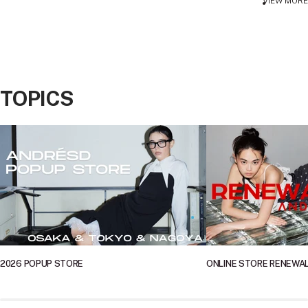
VIEW MORE
TOPICS
2026 POPUP STORE
ONLINE STORE RENEWA