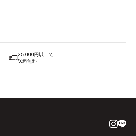
25,000円以上で
送料無料