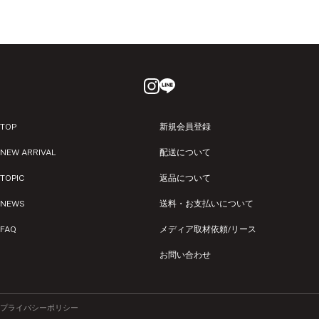
TOP
新規会員登録
NEW ARRIVAL
配送について
TOPIC
返品について
NEWS
送料・お支払いについて
FAQ
メディア取材依頼/リース
お問い合わせ
プライバシーポリシー