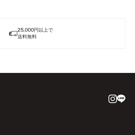
25,000円以上で
送料無料