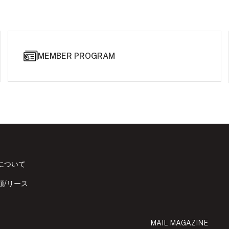
MEMBER PROGRAM
について
頼/リース
MAIL MAGAZINE