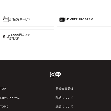
翌日配送サービス
MEMBER PROGRAM
25,000円以上で
送料無料
TOP
新規会員登録
NEW ARRIVAL
配送について
TOPIC
返品について