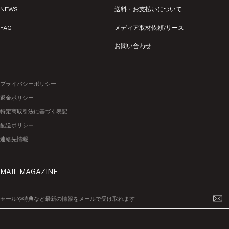
NEWS
送料・お支払いについて
FAQ
メディア取材依頼/リース
お問い合わせ
プライバシーポリシー
返金ポリシー
特定商取引法に基づく表記
配送ポリシー
連絡先情報
MAIL MAGAZINE
セールや特典など最新の情報をメールで受け取れます