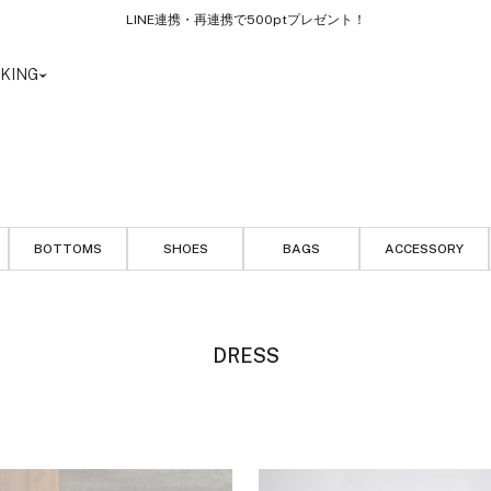
LINE連携・再連携で500ptプレゼント！
KING
BOTTOMS
SHOES
BAGS
ACCESSORY
DRESS